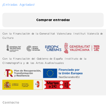
¡Entradas Agotadas!
Comprar entradas
Con la financiación de la Generalitat Valenciana Institut Valencià de
Cultura
Con la financiación del Gobierno de España Instituto de la
Cinematografía y de las Artes Audiovisuales
Contacto