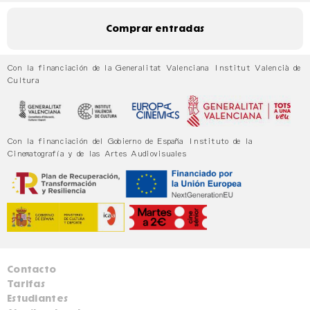
Comprar entradas
Con la financiación de la Generalitat Valenciana Institut Valencià de
Cultura
Con la financiación del Gobierno de España Instituto de la
Cinematografía y de las Artes Audiovisuales
Contacto
Tarifas
Estudiantes