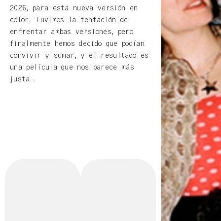
2026, para esta nueva versión en
color. Tuvimos la tentación de
enfrentar ambas versiones, pero
finalmente hemos decido que podían
convivir y sumar, y el resultado es
una película que nos parece más
justa .