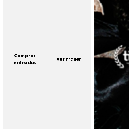
Comprar
Ver trailer
entradas