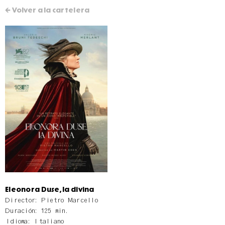
← Volver a la cartelera
Eleonora Duse, la divina
Director: Pietro Marcello
Duración: 125 min.
Idioma: Italiano