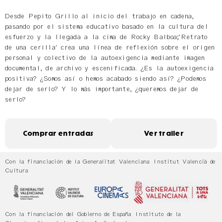
Desde Pepito Grillo al inicio del trabajo en cadena,
pasando por el sistema educativo basado en la cultura del
esfuerzo y la llegada a la cima de Rocky Balboa;'Retrato
de una cerilla' crea una línea de reflexión sobre el origen
personal y colectivo de la autoexigencia mediante imagen
documental, de archivo y escenificada. ¿Es la autoexigencia
positiva? ¿Somos así o hemos acabado siendo así? ¿Podemos
dejar de serlo? Y lo más importante, ¿queremos dejar de
serlo?
Comprar entradas
Ver trailer
Con la financiación de la Generalitat Valenciana Institut Valencià de
Cultura
Con la financiación del Gobierno de España Instituto de la