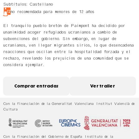
Subtítulos: Castellano
no recomendada para menores de 12 años
El tranquilo pueblo bretón de Paimpont ha decidido por
unanimidad acoger refugiados ucranianos a cambio de
subvenciones del gobierno. Sin embargo, en lugar de
ucranianos, ven llegar migrantes sirios, lo que desencadena
reacciones que oscilan entre la hospitalidad forzada y el
rechazo, revelando los prejuicios de una comunidad que se
considera ejemplar.
Comprar entradas
Ver trailer
Con la financiación de la Generalitat Valenciana Institut Valencià de
Cultura
Con la financiación del Gobierno de España Instituto de la