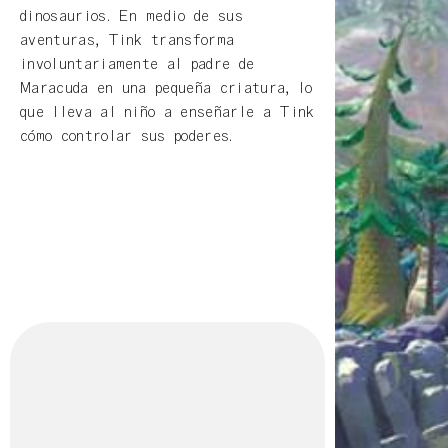
dinosaurios. En medio de sus
aventuras, Tink transforma
involuntariamente al padre de
Maracuda en una pequeña criatura, lo
que lleva al niño a enseñarle a Tink
cómo controlar sus poderes.