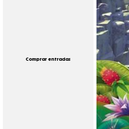
Comprar entradas