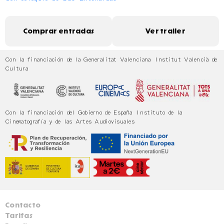
Comprar entradas
Ver trailer
Con la financiación de la Generalitat Valenciana Institut Valencià de
Cultura
Con la financiación del Gobierno de España Instituto de la
Cinematografía y de las Artes Audiovisuales
Contacto
Tarifas