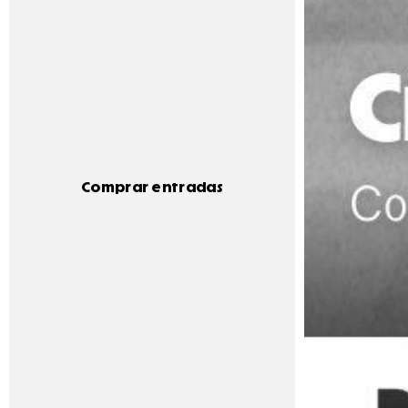
Comprar entradas