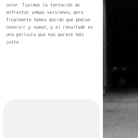
color. Tuvimos la tentación de
enfrentar ambas versiones, pero
finalmente hemos decido que podían
convivir y sumar, y el resultado es
una película que nos parece más
justa .