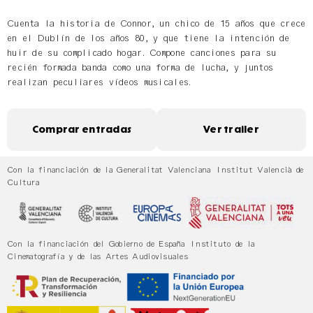
Cuenta la historia de Connor, un chico de 15 años que crece
en el Dublín de los años 80, y que tiene la intención de
huir de su complicado hogar. Compone canciones para su
recién formada banda como una forma de lucha, y juntos
realizan peculiares vídeos musicales.
Comprar entradas
Ver trailer
Con la financiación de la Generalitat Valenciana Institut Valencià de
Cultura
Con la financiación del Gobierno de España Instituto de la
Cinematografía y de las Artes Audiovisuales