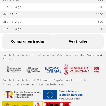
Lun 10 Ago
18:00
Mar 11 Ago
18:00
Mié 12 Ago
18:00
Jue 13 Ago
18:00
Comprar entradas
Ver trailer
Con la financiación de la Generalitat Valenciana Institut Valencià de
Cultura
Con la financiación del Gobierno de España Instituto de la
Cinematografía y de las Artes Audiovisuales